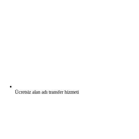
Ücretsiz
alan adı transfer hizmeti