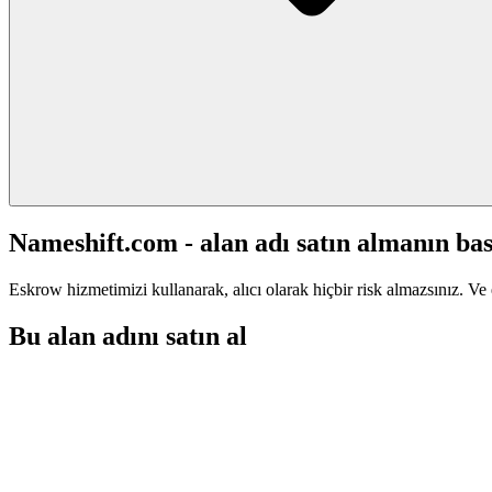
Nameshift.com - alan adı satın almanın bas
Eskrow hizmetimizi kullanarak, alıcı olarak hiçbir risk almazsınız. Ve 
Bu alan adını satın al