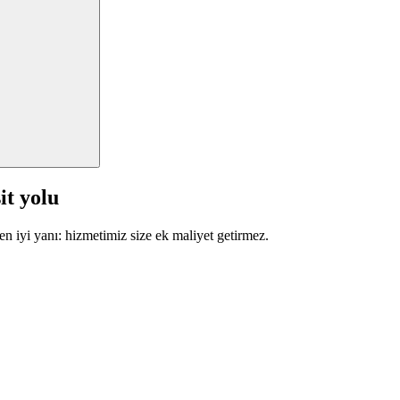
it yolu
en iyi yanı: hizmetimiz size ek maliyet getirmez.