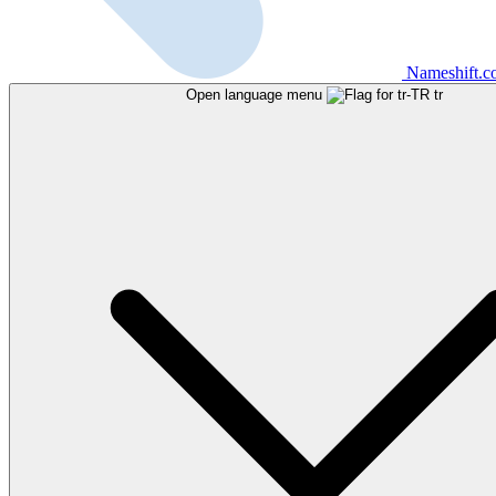
Nameshift.
Open language menu
tr