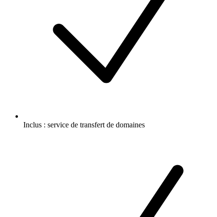
Inclus :
service de transfert de domaines