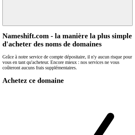
Nameshift.com - la manière la plus simple
d'acheter des noms de domaines
Grâce à notre service de compte dépositaire, il n'y aucun risque pour
vous en tant qu'acheteur. Encore mieux : nos services ne vous
coûteront aucuns frais supplémentaires.
Achetez ce domaine