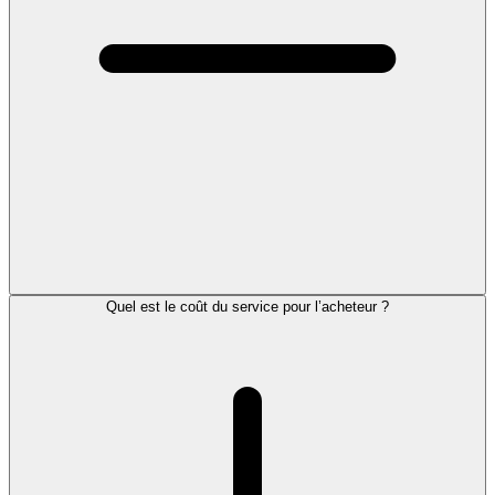
Quel est le coût du service pour l’acheteur ?