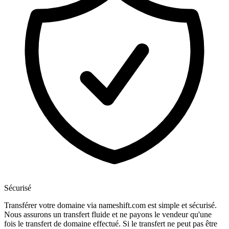
Sécurisé
Transférer votre domaine via nameshift.com est simple et sécurisé.
Nous assurons un transfert fluide et ne payons le vendeur qu'une
fois le transfert de domaine effectué. Si le transfert ne peut pas être