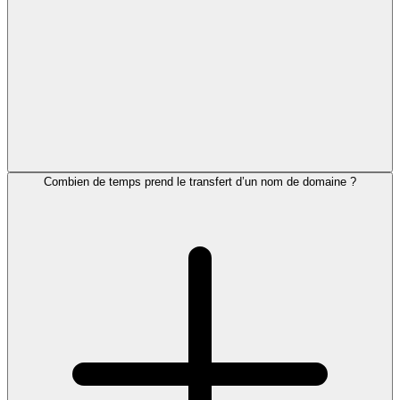
Combien de temps prend le transfert d’un nom de domaine ?