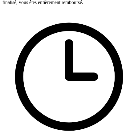
finalisé, vous êtes entièrement remboursé.