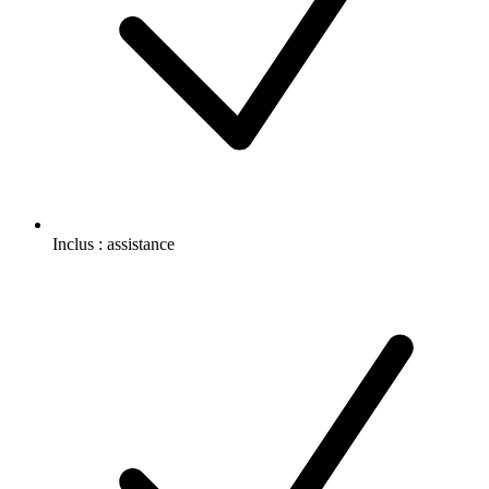
Inclus :
assistance