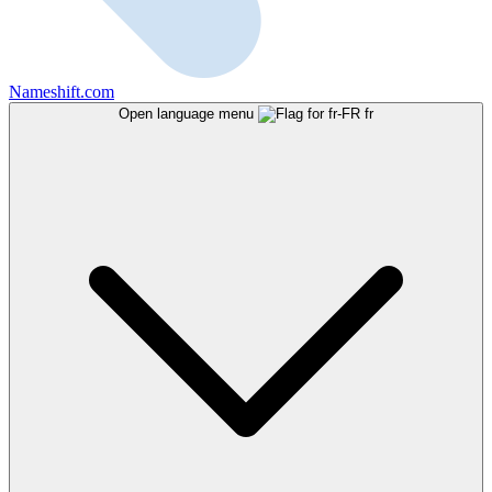
Nameshift.com
Open language menu
fr