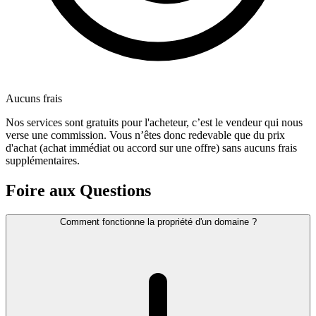
Aucuns frais
Nos services sont gratuits pour l'acheteur, c’est le vendeur qui nous
verse une commission. Vous n’êtes donc redevable que du prix
d'achat (achat immédiat ou accord sur une offre) sans aucuns frais
supplémentaires.
Foire aux Questions
Comment fonctionne la propriété d'un domaine ?