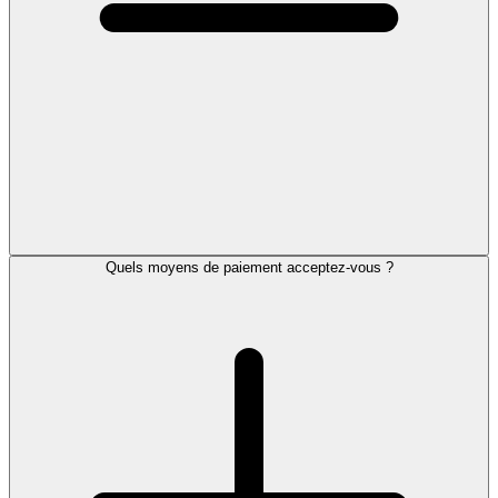
Quels moyens de paiement acceptez-vous ?