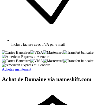
Inclus :
facture avec TVA par e-mail
et + encore
et + encore
Achetez maintenant
Achat de Domaine via nameshift.com