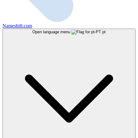
Nameshift.com
Open language menu
pt