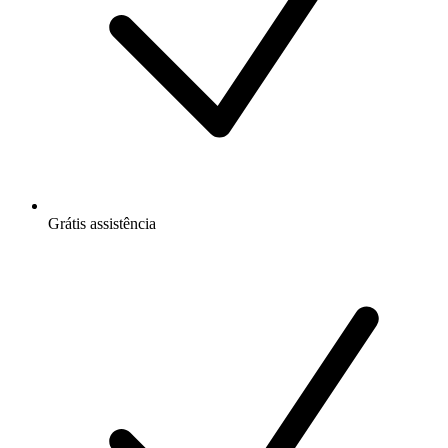
Grátis
assistência