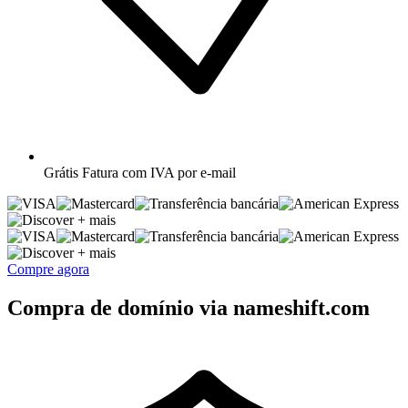
Grátis
Fatura com IVA por e-mail
+ mais
+ mais
Compre agora
Compra de domínio via nameshift.com