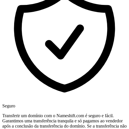
Seguro
Transferir um domínio com o Nameshift.com é seguro e fácil.
Garantimos uma transferência tranquila e só pagamos ao vendedor
após a conclusão da transferência do domínio. Se a transferência não