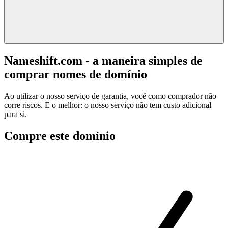
Nameshift.com - a maneira simples de
comprar nomes de domínio
Ao utilizar o nosso serviço de garantia, você como comprador não
corre riscos. E o melhor: o nosso serviço não tem custo adicional
para si.
Compre este domínio