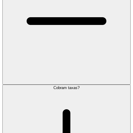
Cobram taxas?