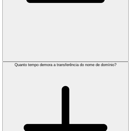
Quanto tempo demora a transferência do nome de domínio?