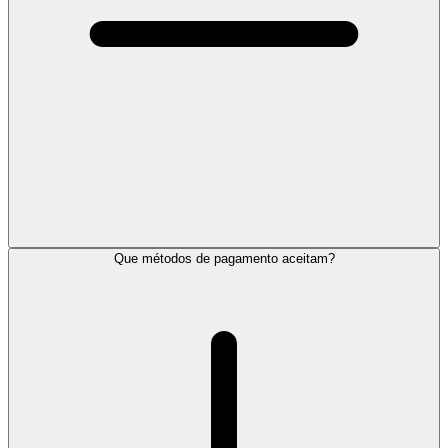
Que métodos de pagamento aceitam?