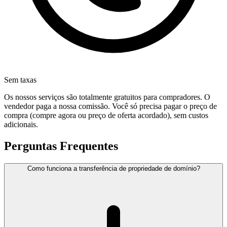
Sem taxas
Os nossos serviços são totalmente gratuitos para compradores. O
vendedor paga a nossa comissão. Você só precisa pagar o preço de
compra (compre agora ou preço de oferta acordado), sem custos
adicionais.
Perguntas Frequentes
Como funciona a transferência de propriedade de domínio?