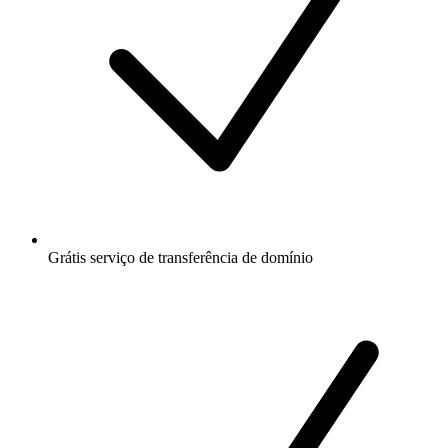
Grátis
serviço de transferência de domínio