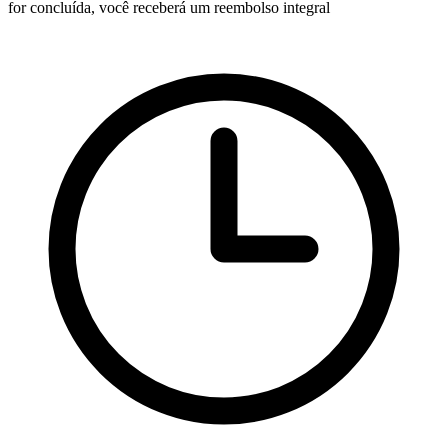
for concluída, você receberá um reembolso integral