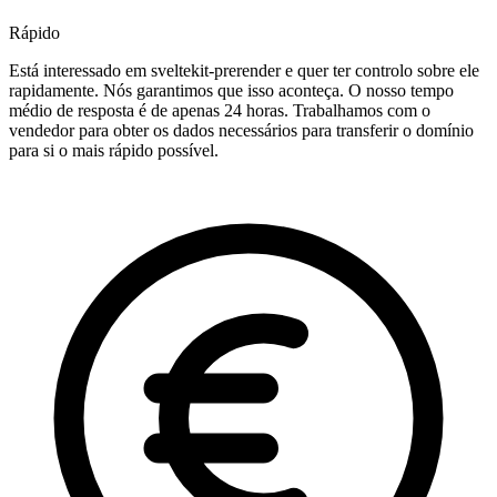
Rápido
Está interessado em sveltekit-prerender e quer ter controlo sobre ele
rapidamente. Nós garantimos que isso aconteça. O nosso tempo
médio de resposta é de apenas 24 horas. Trabalhamos com o
vendedor para obter os dados necessários para transferir o domínio
para si o mais rápido possível.