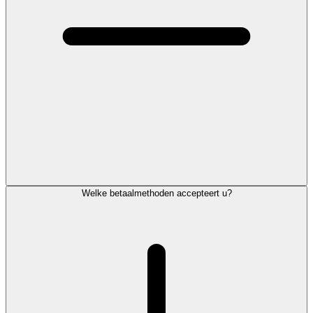
Welke betaalmethoden accepteert u?