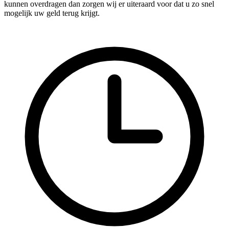
kunnen overdragen dan zorgen wij er uiteraard voor dat u zo snel
mogelijk uw geld terug krijgt.