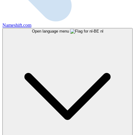
Nameshift.com
Open language menu
nl