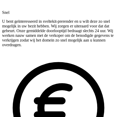
Snel
U bent geïnteresseerd in sveltekit-prerender en u wilt deze zo snel
mogelijk in uw bezit hebben. Wij zorgen er uiteraard voor dat dat
gebeurt. Onze gemiddelde doorlooptijd bedraagt slechts 24 uur. Wij
werken nauw samen met de verkoper om de benodigde gegevens te
verkrijgen zodat wij het domein zo snel mogelijk aan u kunnen
overdragen.