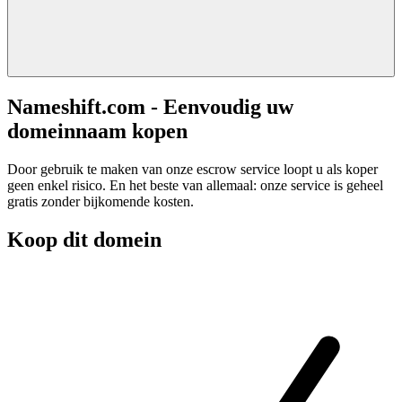
Nameshift.com - Eenvoudig uw
domeinnaam kopen
Door gebruik te maken van onze escrow service loopt u als koper
geen enkel risico. En het beste van allemaal: onze service is geheel
gratis zonder bijkomende kosten.
Koop dit domein