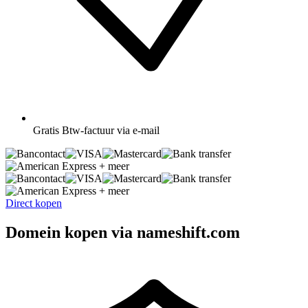
Gratis
Btw-factuur via e-mail
+ meer
+ meer
Direct kopen
Domein kopen via nameshift.com