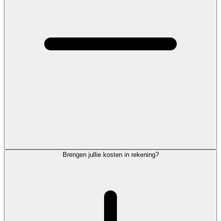
Brengen jullie kosten in rekening?