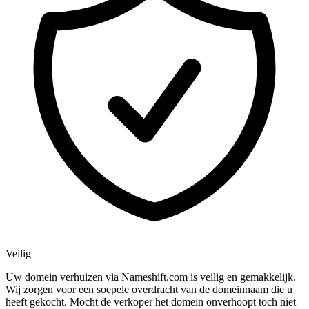
Veilig
Uw domein verhuizen via Nameshift.com is veilig en gemakkelijk.
Wij zorgen voor een soepele overdracht van de domeinnaam die u
heeft gekocht. Mocht de verkoper het domein onverhoopt toch niet