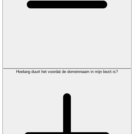
Hoelang duurt het voordat de domeinnaam in mijn bezit is?