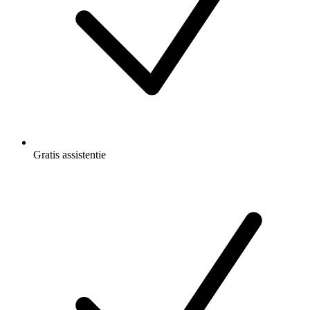
Gratis
assistentie