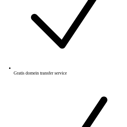
Gratis
domein transfer service