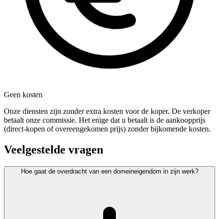
Geen kosten
Onze diensten zijn zonder extra kosten voor de koper. De verkoper
betaalt onze commissie. Het enige dat u betaalt is de aankoopprijs
(direct-kopen of overeengekomen prijs) zonder bijkomende kosten.
Veelgestelde vragen
Hoe gaat de overdracht van een domeineigendom in zijn werk?